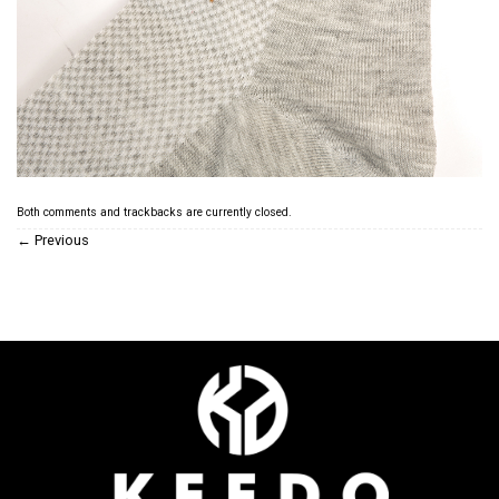
Both comments and trackbacks are currently closed.
←
Previous