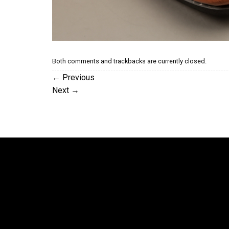
Both comments and trackbacks are currently closed.
←
Previous
Next
→