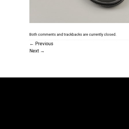
Both comments and trackbacks are currently closed.
←
Previous
Next
→