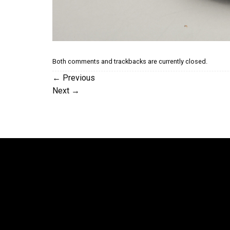
Both comments and trackbacks are currently closed.
←
Previous
Next
→