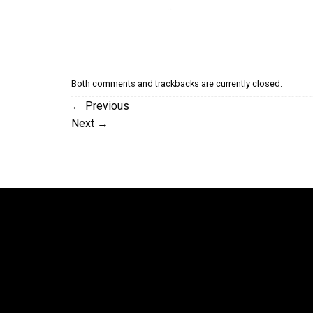
Both comments and trackbacks are currently closed.
←
Previous
Next
→