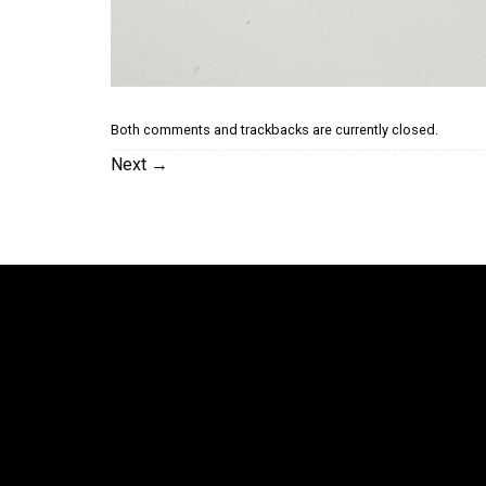
Both comments and trackbacks are currently closed.
Next
→