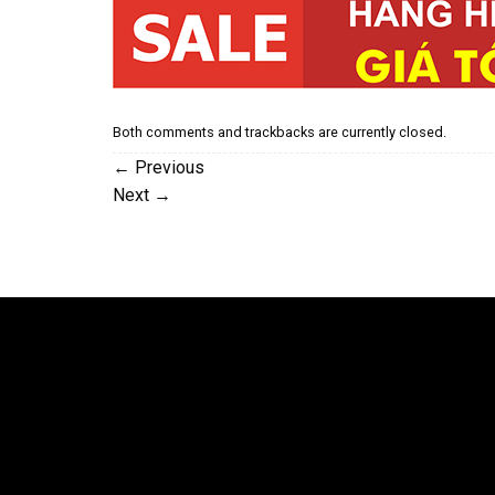
Both comments and trackbacks are currently closed.
←
Previous
Next
→