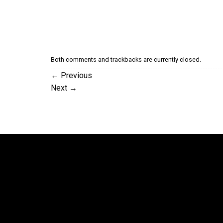
Both comments and trackbacks are currently closed.
←
Previous
Next
→