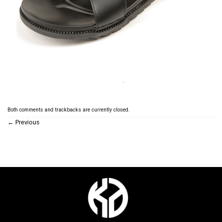
Both comments and trackbacks are currently closed.
←
Previous