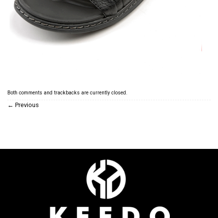
Both comments and trackbacks are currently closed.
←
Previous