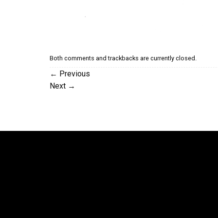
Both comments and trackbacks are currently closed.
←
Previous
Next
→