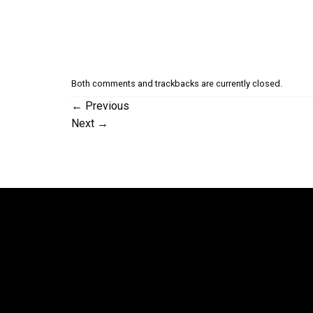
Both comments and trackbacks are currently closed.
←
Previous
Next
→