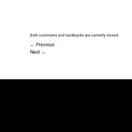
Both comments and trackbacks are currently closed.
←
Previous
Next
→