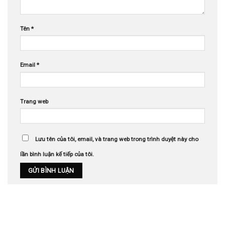
Tên
*
Email
*
Trang web
Lưu tên của tôi, email, và trang web trong trình duyệt này cho
lần bình luận kế tiếp của tôi.