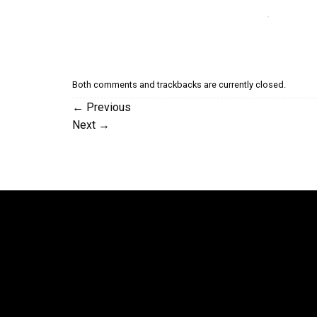
Both comments and trackbacks are currently closed.
←
Previous
Next
→