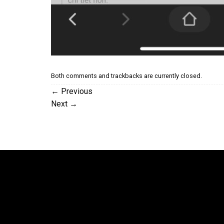
Both comments and trackbacks are currently closed.
←
Previous
Next
→