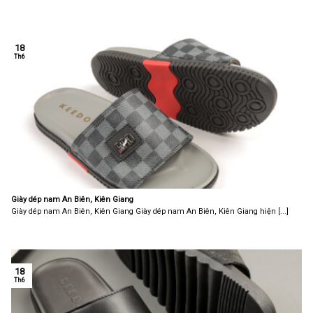
18
Th6
Giày dép nam An Biên, Kiên Giang
Giày dép nam An Biên, Kiên Giang Giày dép nam An Biên, Kiên Giang hiện [...]
18
Th6