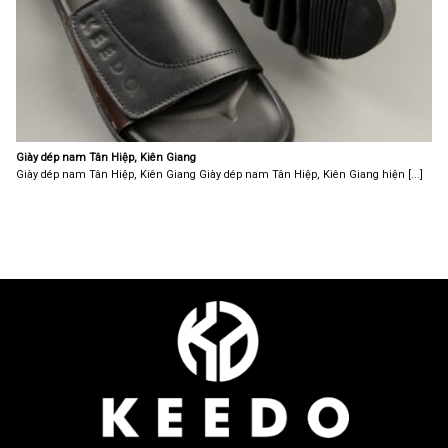
Giày dép nam Tân Hiệp, Kiên Giang
Giày dép nam Tân Hiệp, Kiên Giang Giày dép nam Tân Hiệp, Kiên Giang hiện [...]