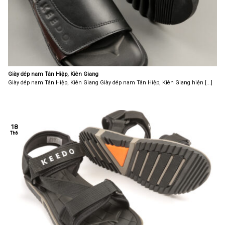
Giày dép nam Tân Hiệp, Kiên Giang
Giày dép nam Tân Hiệp, Kiên Giang Giày dép nam Tân Hiệp, Kiên Giang hiện [...]
18
Th6