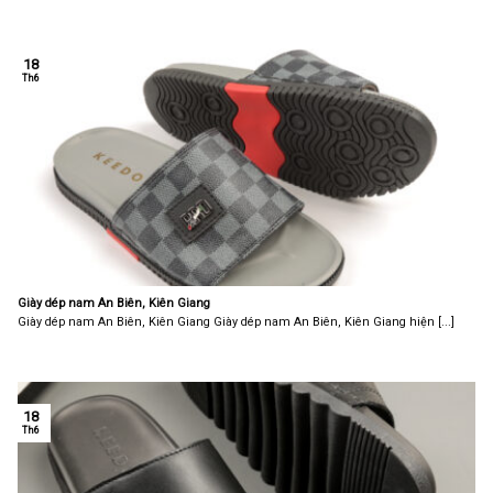
18
Th6
Giày dép nam An Biên, Kiên Giang
Giày dép nam An Biên, Kiên Giang Giày dép nam An Biên, Kiên Giang hiện [...]
18
Th6