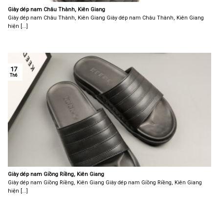
Giày dép nam Châu Thành, Kiên Giang
Giày dép nam Châu Thành, Kiên Giang Giày dép nam Châu Thành, Kiên Giang
hiện [...]
17
Th6
Giày dép nam Giồng Riềng, Kiên Giang
Giày dép nam Giồng Riềng, Kiên Giang Giày dép nam Giồng Riềng, Kiên Giang
hiện [...]