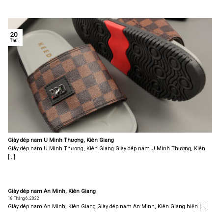
20
Th6
Giày dép nam U Minh Thượng, Kiên Giang
Giày dép nam U Minh Thượng, Kiên Giang Giày dép nam U Minh Thượng, Kiên
[...]
Giày dép nam An Minh, Kiên Giang
18 Tháng 6, 2022
Giày dép nam An Minh, Kiên Giang Giày dép nam An Minh, Kiên Giang hiện [...]