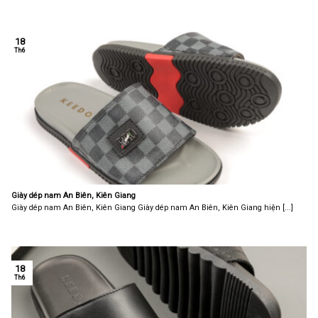
18
Th6
Giày dép nam An Biên, Kiên Giang
Giày dép nam An Biên, Kiên Giang Giày dép nam An Biên, Kiên Giang hiện [...]
18
Th6