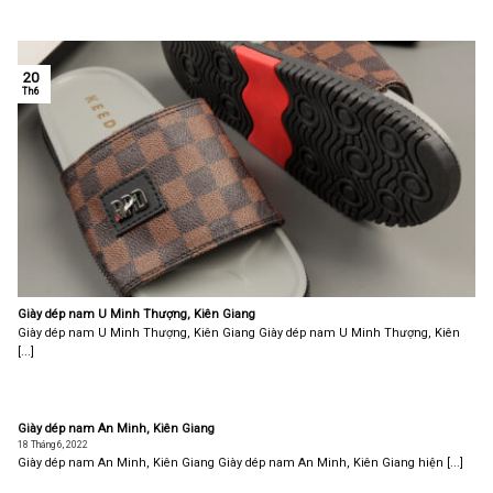
20
Th6
Giày dép nam U Minh Thượng, Kiên Giang
Giày dép nam U Minh Thượng, Kiên Giang Giày dép nam U Minh Thượng, Kiên
[...]
Giày dép nam An Minh, Kiên Giang
18 Tháng 6, 2022
Giày dép nam An Minh, Kiên Giang Giày dép nam An Minh, Kiên Giang hiện [...]