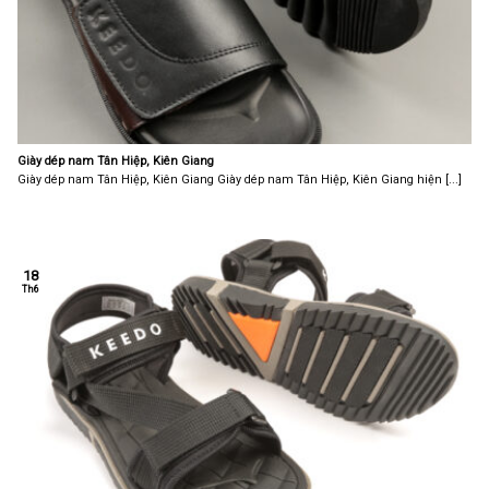
Giày dép nam Tân Hiệp, Kiên Giang
Giày dép nam Tân Hiệp, Kiên Giang Giày dép nam Tân Hiệp, Kiên Giang hiện [...]
18
Th6