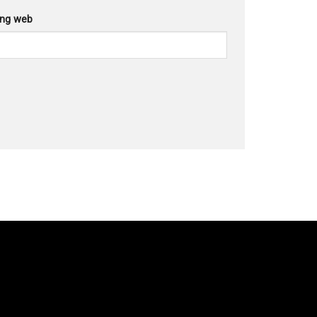
ang web