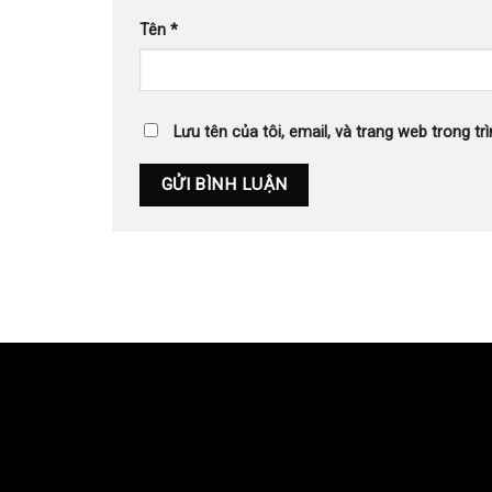
Tên
*
Lưu tên của tôi, email, và trang web trong trì