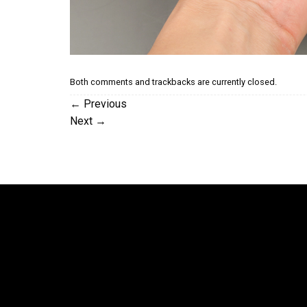
Both comments and trackbacks are currently closed.
←
Previous
Next
→