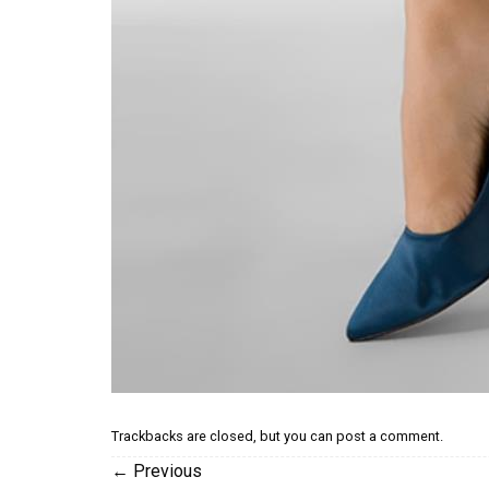
Trackbacks are closed, but you can
post a comment
.
←
Previous