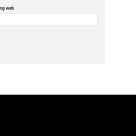
ang web