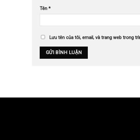
Tên
*
Lưu tên của tôi, email, và trang web trong trì