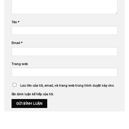
Tên
*
Email
*
Trang web
Lưu tên của tôi, email, và trang web trong trình duyệt này cho
lần bình luận kế tiếp của tôi.