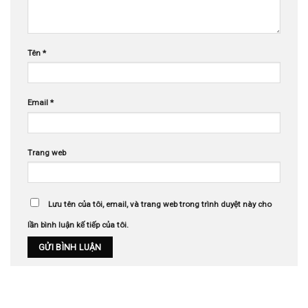
Tên
*
Email
*
Trang web
Lưu tên của tôi, email, và trang web trong trình duyệt này cho
lần bình luận kế tiếp của tôi.