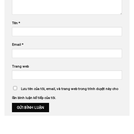
Tên
*
Email
*
Trang web
Lưu tên của tôi, email, và trang web trong trình duyệt này cho
lần bình luận kế tiếp của tôi.