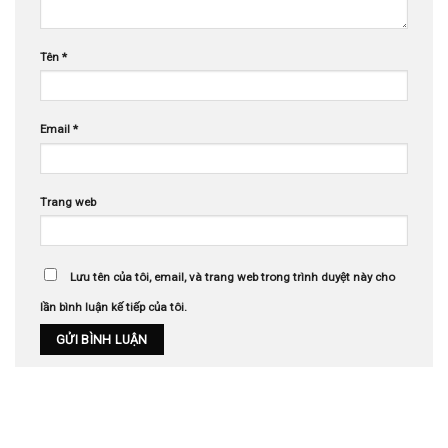
Tên
*
Email
*
Trang web
Lưu tên của tôi, email, và trang web trong trình duyệt này cho
lần bình luận kế tiếp của tôi.