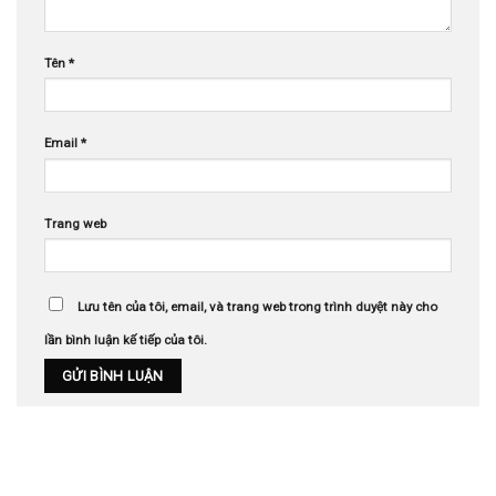
Tên
*
Email
*
Trang web
Lưu tên của tôi, email, và trang web trong trình duyệt này cho
lần bình luận kế tiếp của tôi.