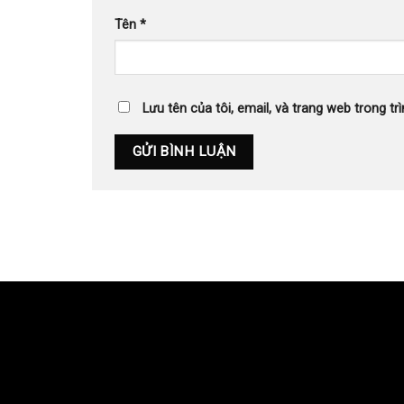
Tên
*
Lưu tên của tôi, email, và trang web trong trì