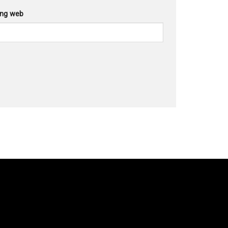
ang web