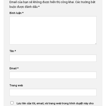
Email của bạn sẽ không được hiển thị công khai.
Các trường bắt
buộc được đánh dấu
*
Bình luận
*
Tên
*
Email
*
Trang web
Lưu tên của tôi, email, và trang web trong trình duyệt này cho