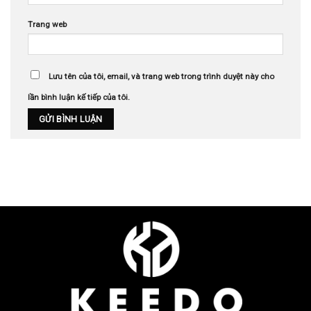
Trang web
Lưu tên của tôi, email, và trang web trong trình duyệt này cho
lần bình luận kế tiếp của tôi.