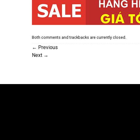
Both comments and trackbacks are currently closed.
←
Previous
Next
→