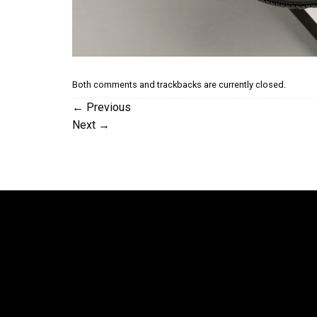
Both comments and trackbacks are currently closed.
←
Previous
Next
→