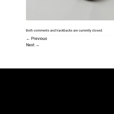
Both comments and trackbacks are currently closed.
←
Previous
Next
→