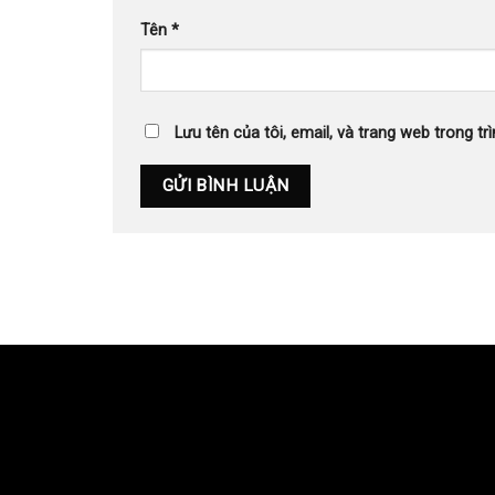
Tên
*
Lưu tên của tôi, email, và trang web trong trì