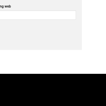
ang web