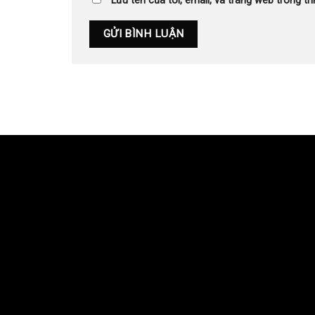
Lưu tên của tôi, email, và trang web trong trì