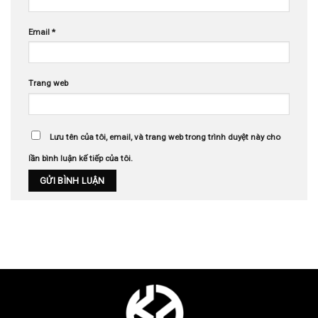
Email
*
Trang web
Lưu tên của tôi, email, và trang web trong trình duyệt này cho
lần bình luận kế tiếp của tôi.