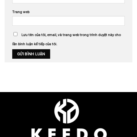
Trang web
Lưu tên của tôi, email, và trang web trong trình duyệt này cho
lần bình luận kế tiếp của tôi.