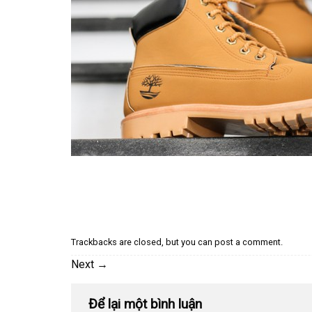
Trackbacks are closed, but you can
post a comment
.
Next
→
Để lại một bình luận