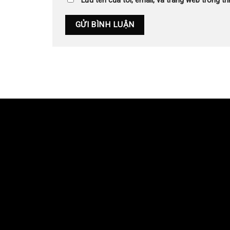
Lưu tên của tôi, email, và trang web trong trì