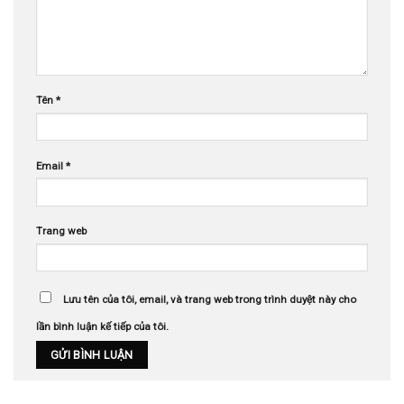
Tên
*
Email
*
Trang web
Lưu tên của tôi, email, và trang web trong trình duyệt này cho
lần bình luận kế tiếp của tôi.