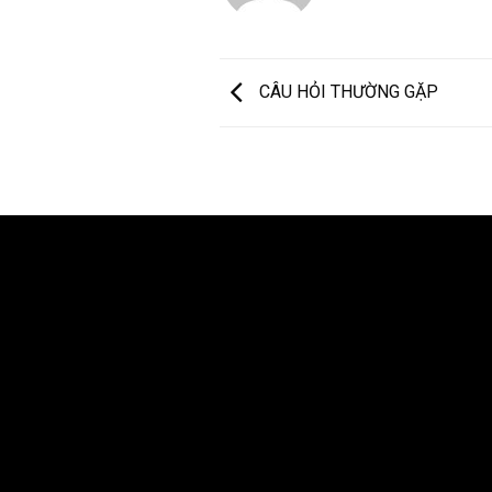
CÂU HỎI THƯỜNG GẶP