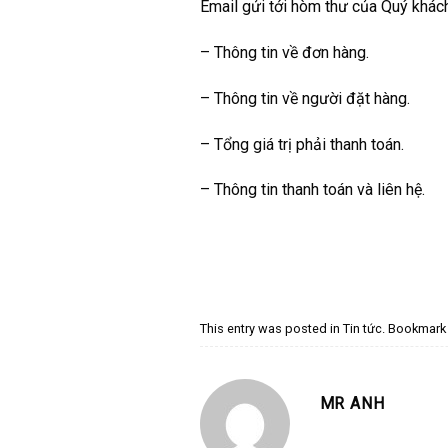
Email gửi tới hòm thư của Quý khác
– Thông tin về đơn hàng.
– Thông tin về người đặt hàng.
– Tổng giá trị phải thanh toán.
– Thông tin thanh toán và liên hệ.
This entry was posted in
Tin tức
. Bookmark
MR ANH