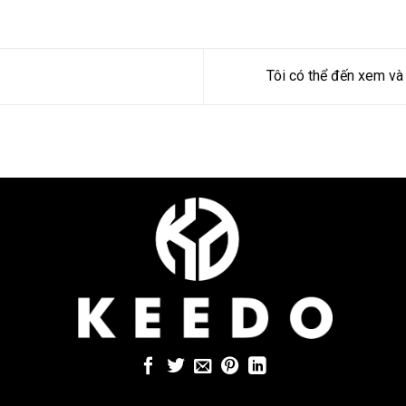
Tôi có thể đến xem và