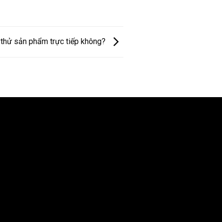
 thử sản phẩm trực tiếp không?