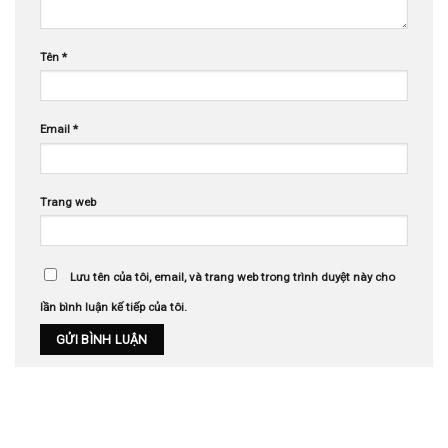
Tên
*
Email
*
Trang web
Lưu tên của tôi, email, và trang web trong trình duyệt này cho
lần bình luận kế tiếp của tôi.