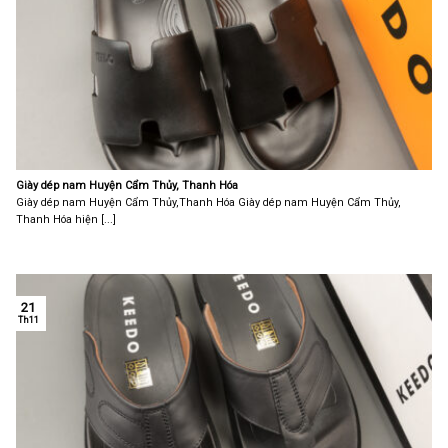
Giày dép nam Huyện Cẩm Thủy, Thanh Hóa
Giày dép nam Huyện Cẩm Thủy,Thanh Hóa Giày dép nam Huyện Cẩm Thủy,
Thanh Hóa hiện [...]
21
Th11