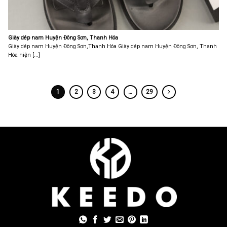
Giày dép nam Huyện Đông Sơn, Thanh Hóa
Giày dép nam Huyện Đông Sơn,Thanh Hóa Giày dép nam Huyện Đông Sơn, Thanh
Hóa hiện [...]
1
2
3
4
…
29