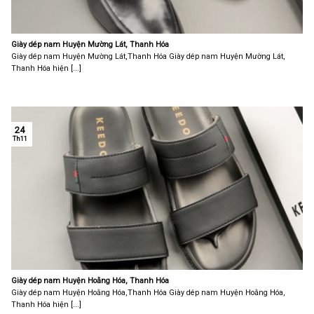
Giày dép nam Huyện Mường Lát, Thanh Hóa
Giày dép nam Huyện Mường Lát,Thanh Hóa Giày dép nam Huyện Mường Lát,
Thanh Hóa hiện [...]
24
Th11
Giày dép nam Huyện Hoằng Hóa, Thanh Hóa
Giày dép nam Huyện Hoằng Hóa,Thanh Hóa Giày dép nam Huyện Hoằng Hóa,
Thanh Hóa hiện [...]