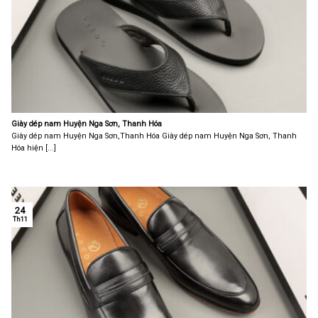
Giày dép nam Huyện Nga Sơn, Thanh Hóa
Giày dép nam Huyện Nga Sơn,Thanh Hóa Giày dép nam Huyện Nga Sơn, Thanh
Hóa hiện [...]
24
Th11