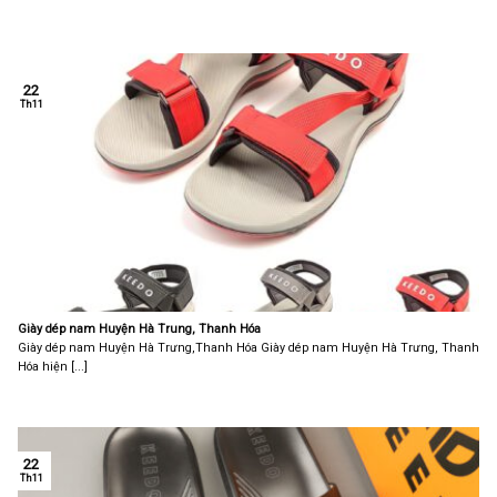
22
Th11
Giày dép nam Huyện Hà Trung, Thanh Hóa
Giày dép nam Huyện Hà Trưng,Thanh Hóa Giày dép nam Huyện Hà Trưng, Thanh
Hóa hiện [...]
22
Th11