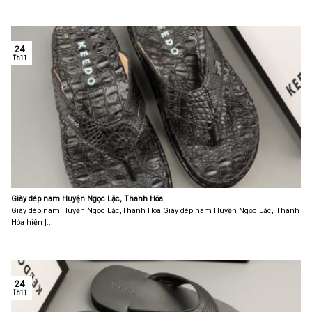
24
Th11
Giày dép nam Huyện Ngọc Lặc, Thanh Hóa
Giày dép nam Huyện Ngọc Lặc,Thanh Hóa Giày dép nam Huyện Ngọc Lặc, Thanh
Hóa hiện [...]
24
Th11