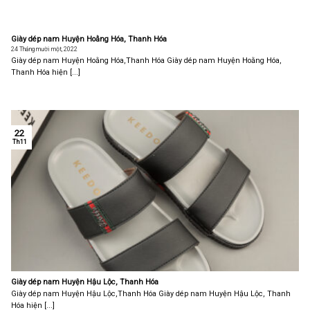
Giày dép nam Huyện Hoằng Hóa, Thanh Hóa
24 Tháng mười một, 2022
Giày dép nam Huyện Hoằng Hóa,Thanh Hóa Giày dép nam Huyện Hoằng Hóa,
Thanh Hóa hiện [...]
22
Th11
Giày dép nam Huyện Hậu Lộc, Thanh Hóa
Giày dép nam Huyện Hậu Lộc,Thanh Hóa Giày dép nam Huyện Hậu Lộc, Thanh
Hóa hiện [...]