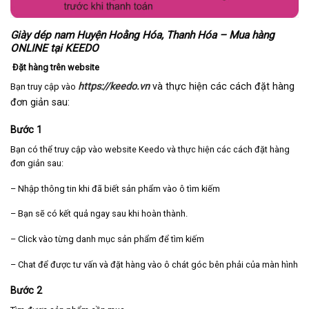
Giày dép nam Huyện Hoằng Hóa, Thanh Hóa – Mua hàng
ONLINE tại KEEDO
Đặt hàng trên website
https://keedo.vn
và thực hiện các cách đặt hàng
Bạn truy cập vào
đơn giản sau:
Bước 1
Bạn có thể truy cập vào website Keedo và thực hiện các cách đặt hàng
đơn giản sau:
– Nhập thông tin khi đã biết sản phẩm vào ô tìm kiếm
– Bạn sẽ có kết quả ngay sau khi hoàn thành.
– Click vào từng danh mục sản phẩm để tìm kiếm
– Chat để được tư vấn và đặt hàng vào ô chát góc bên phải của màn hình
Bước 2