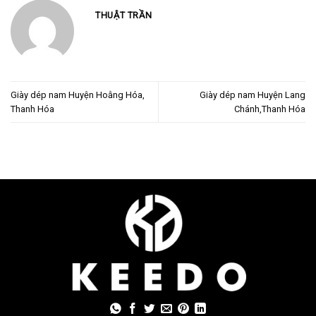
THUẬT TRẦN
Giày dép nam Huyện Hoằng Hóa,
Giày dép nam Huyện Lang
Thanh Hóa
Chánh,Thanh Hóa