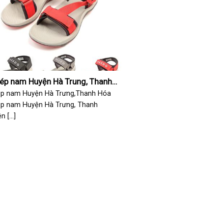
dép nam Huyện Hà Trung, Thanh
ép nam Huyện Hà Trưng,Thanh Hóa
ép nam Huyện Hà Trưng, Thanh
 [...]