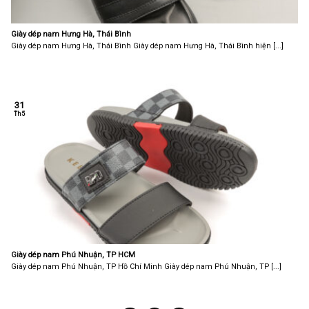
Giày dép nam Hưng Hà, Thái Bình
Giày dép nam Hưng Hà, Thái Bình Giày dép nam Hưng Hà, Thái Bình hiện [...]
31
Th5
Giày dép nam Phú Nhuận, TP HCM
Giày dép nam Phú Nhuận, TP Hồ Chí Minh Giày dép nam Phú Nhuận, TP [...]