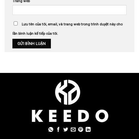
Trang web
Lưu tên của tôi, email, và trang web trong trình duyệt này cho
lần bình luận kế tiếp của tôi.