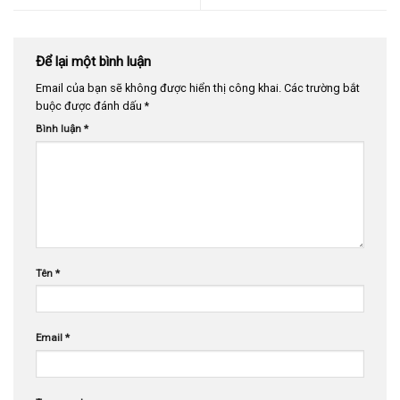
Để lại một bình luận
Email của bạn sẽ không được hiển thị công khai.
Các trường bắt
buộc được đánh dấu
*
Bình luận
*
Tên
*
Email
*