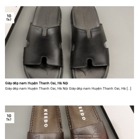
10
Th7
Giày dép nam Huyện Thanh Oai, Hà Nội
Giày dép nam Huyện Thanh Oai, Hà Nội Giày dép nam Huyện Thanh Oai, Hà [...]
10
Th7