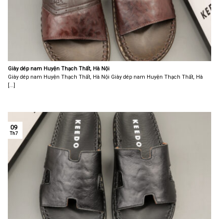
Giày dép nam Huyện Thạch Thất, Hà Nội
Giày dép nam Huyện Thạch Thất, Hà Nội Giày dép nam Huyện Thạch Thất, Hà
[...]
09
Th7