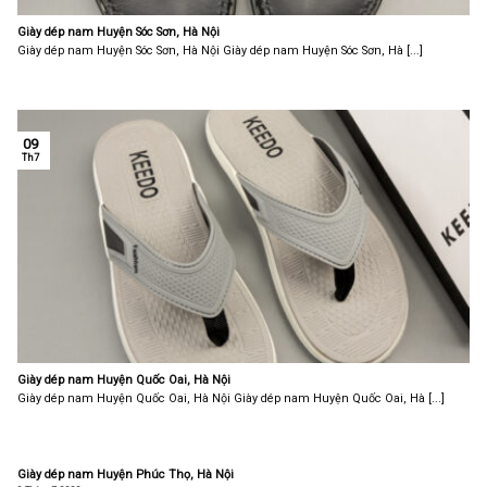
Giày dép nam Huyện Sóc Sơn, Hà Nội
Giày dép nam Huyện Sóc Sơn, Hà Nội Giày dép nam Huyện Sóc Sơn, Hà [...]
09
Th7
Giày dép nam Huyện Quốc Oai, Hà Nội
Giày dép nam Huyện Quốc Oai, Hà Nội Giày dép nam Huyện Quốc Oai, Hà [...]
Giày dép nam Huyện Phúc Thọ, Hà Nội