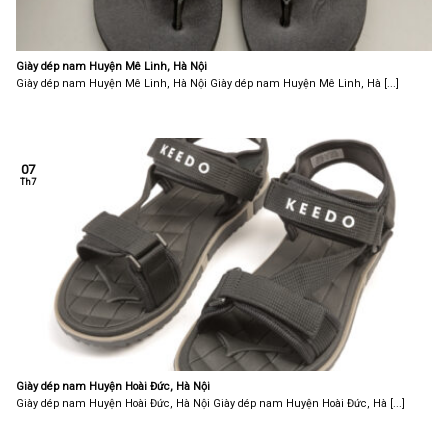
Giày dép nam Huyện Mê Linh, Hà Nội
Giày dép nam Huyện Mê Linh, Hà Nội Giày dép nam Huyện Mê Linh, Hà [...]
07
Th7
Giày dép nam Huyện Hoài Đức, Hà Nội
Giày dép nam Huyện Hoài Đức, Hà Nội Giày dép nam Huyện Hoài Đức, Hà [...]