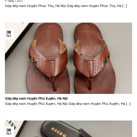
9 Tháng 7, 2022
Giày dép nam Huyện Phúc Thọ, Hà Nội Giày dép nam Huyện Phúc Thọ, Hà [...]
08
Th7
Giày dép nam Huyện Phú Xuyên, Hà Nội
Giày dép nam Huyện Phú Xuyên, Hà Nội Giày dép nam Huyện Phú Xuyên, Hà [...]
08
Th7