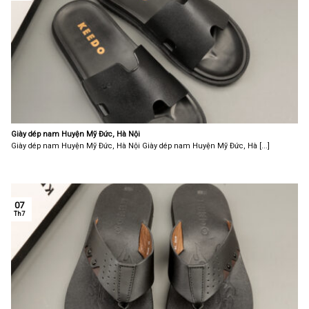
Giày dép nam Huyện Mỹ Đức, Hà Nội
Giày dép nam Huyện Mỹ Đức, Hà Nội Giày dép nam Huyện Mỹ Đức, Hà [...]
07
Th7