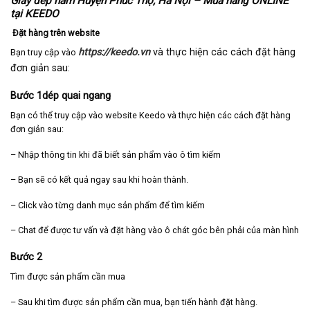
Giày dép nam Huyện Phúc Thọ, Hà Nội – Mua hàng ONLINE
tại KEEDO
Đặt hàng trên website
https://keedo.vn
và thực hiện các cách đặt hàng
Bạn truy cập vào
đơn giản sau:
Bước 1dép quai ngang
Bạn có thể truy cập vào website Keedo và thực hiện các cách đặt hàng
đơn giản sau:
– Nhập thông tin khi đã biết sản phẩm vào ô tìm kiếm
– Bạn sẽ có kết quả ngay sau khi hoàn thành.
– Click vào từng danh mục sản phẩm để tìm kiếm
– Chat để được tư vấn và đặt hàng vào ô chát góc bên phải của màn hình
Bước 2
Tìm được sản phẩm cần mua
– Sau khi tìm được sản phẩm cần mua, bạn tiến hành đặt hàng.